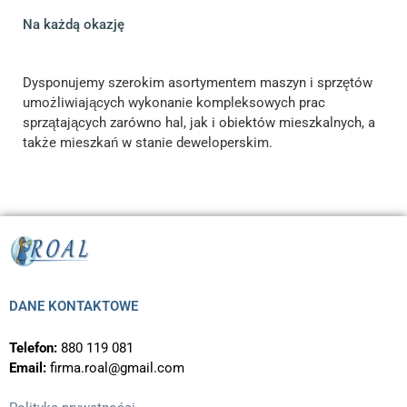
Na każdą okazję
Dysponujemy szerokim asortymentem maszyn i sprzętów
umożliwiających wykonanie kompleksowych prac
sprzątających zarówno hal, jak i obiektów mieszkalnych, a
także mieszkań w stanie deweloperskim.
DANE KONTAKTOWE
Telefon:
880 119 081
Email:
firma.roal@gmail.com