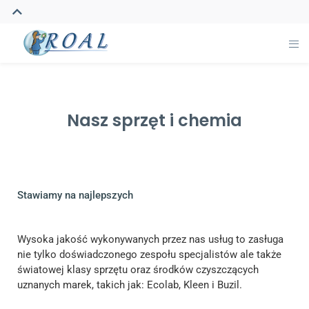
Nasz sprzęt i chemia
Stawiamy na najlepszych
Wysoka jakość wykonywanych przez nas usług to zasługa
nie tylko doświadczonego zespołu specjalistów ale także
światowej klasy sprzętu oraz środków czyszczących
uznanych marek, takich jak: Ecolab, Kleen i Buzil.